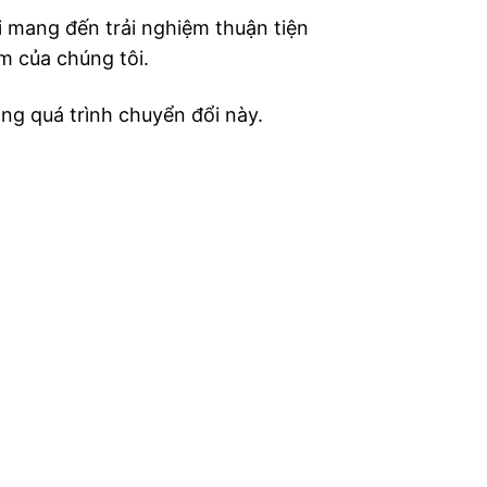
 mang đến trải nghiệm thuận tiện
m của chúng tôi.
ng quá trình chuyển đổi này.