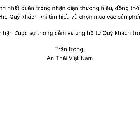
nh nhất quán trong nhận diện thương hiệu, đồng thời
cho Quý khách khi tìm hiểu và chọn mua các sản phẩ
 nhận được sự thông cảm và ủng hộ từ Quý khách tro
Trân trọng,
An Thái Việt Nam